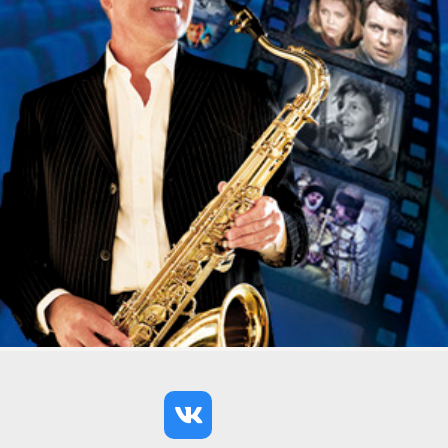
Ресторан «Сказка Востока 1001 ночь» – это целый
комплекс, в котором можно задержаться на целый день.