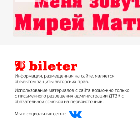
Информация, размещенная на сайте, является
объектом защиты авторских прав.
Использование материалов с сайта возможно только
с письменного разрешения администрации ДТЗК с
обязательной ссылкой на первоисточник.
Мы в социальных сетях: