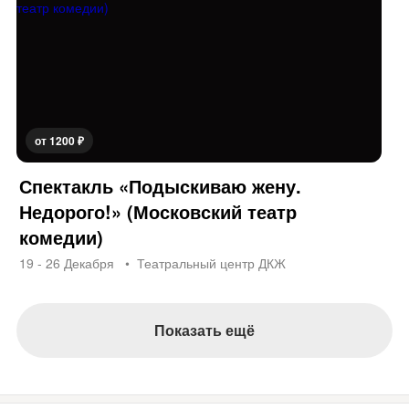
от 1200 ₽
Спектакль «Подыскиваю жену.
Недорого!» (Московский театр
комедии)
19 - 26 Декабря
Театральный центр ДКЖ
Показать ещё