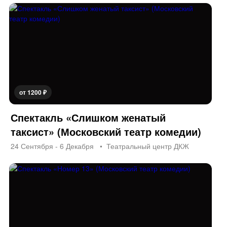
от 1200 ₽
Спектакль «Слишком женатый
таксист» (Московский театр комедии)
24 Сентября - 6 Декабря
Театральный центр ДКЖ