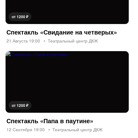
от 1200 ₽
Спектакль «Свидание на четверых»
21 Августа 19:00
Театральный центр ДКЖ
от 1200 ₽
Спектакль «Папа в паутине»
12 Сентября 19:00
Театральный центр ДКЖ