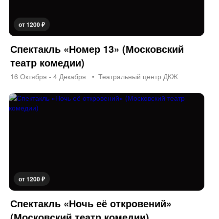
от 1200 ₽
Спектакль «Номер 13» (Московский
театр комедии)
16 Октября - 4 Декабря
Театральный центр ДКЖ
от 1200 ₽
Спектакль «Ночь её откровений»
(Московский театр комедии)