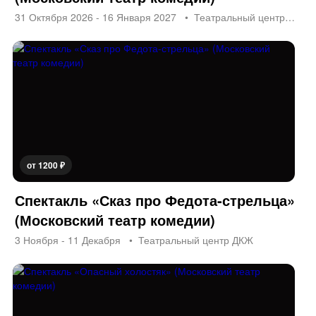
31 Октября 2026 - 16 Января 2027
Театральный центр ДКЖ
от 1200 ₽
Спектакль «Сказ про Федота-стрельца»
(Московский театр комедии)
3 Ноября - 11 Декабря
Театральный центр ДКЖ