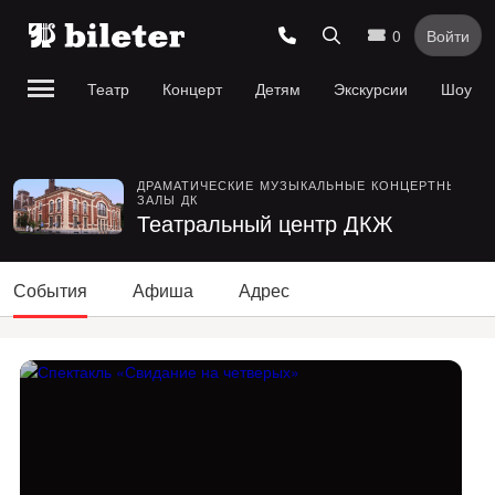
0
Войти
Театр
Концерт
Детям
Экскурсии
Шоу
ДРАМАТИЧЕСКИЕ
МУЗЫКАЛЬНЫЕ
КОНЦЕРТНЫЕ
ЗАЛЫ
ДК
Театральный центр ДКЖ
События
Афиша
Адрес