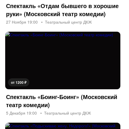
Спектакль «Отдам бывшего в хорошие
руки» (Московский театр комедии)
27 Ноября 19:00
Театральный центр ДКЖ
от 1200 ₽
Спектакль «Боинг-Боинг» (Московский
театр комедии)
5 Декабря 19:00
Театральный центр ДКЖ