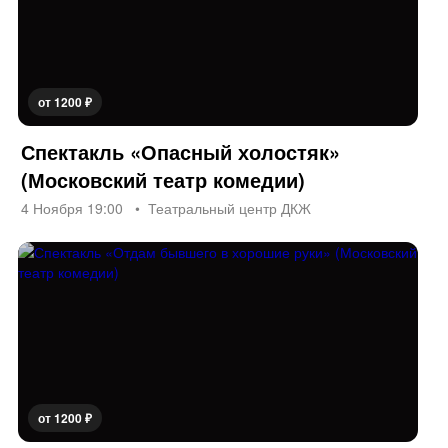
от 1200 ₽
Спектакль «Опасный холостяк»
(Московский театр комедии)
4 Ноября 19:00
Театральный центр ДКЖ
от 1200 ₽