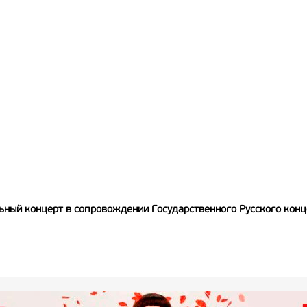
ьный концерт в сопровождении Государственного Русского конц