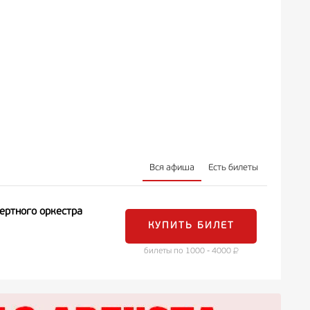
Вся афиша
Есть билеты
ертного оркестра
КУПИТЬ БИЛЕТ
билеты по 1000 - 4000