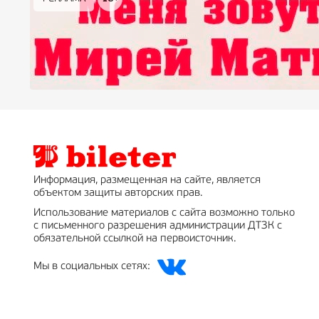
Информация, размещенная на сайте, является
объектом защиты авторских прав.
Использование материалов с сайта возможно только
с письменного разрешения администрации ДТЗК с
обязательной ссылкой на первоисточник.
Мы в социальных сетях: