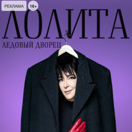
РЕКЛАМА
16+