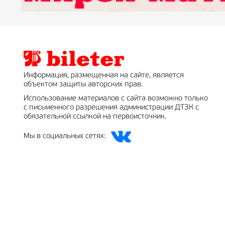
Информация, размещенная на сайте, является
объектом защиты авторских прав.
Использование материалов с сайта возможно только
с письменного разрешения администрации ДТЗК с
обязательной ссылкой на первоисточник.
Мы в социальных сетях: