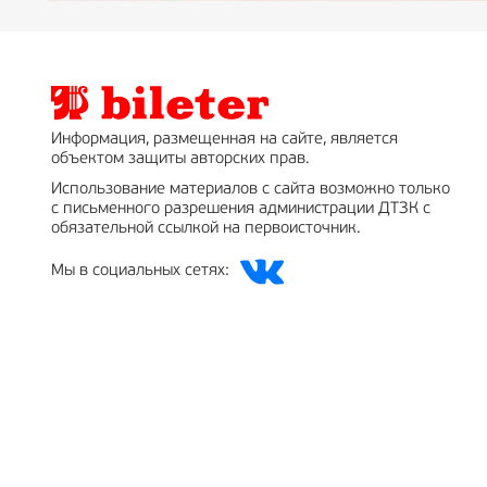
Информация, размещенная на сайте, является
объектом защиты авторских прав.
Использование материалов с сайта возможно только
с письменного разрешения администрации ДТЗК с
обязательной ссылкой на первоисточник.
Мы в социальных сетях: