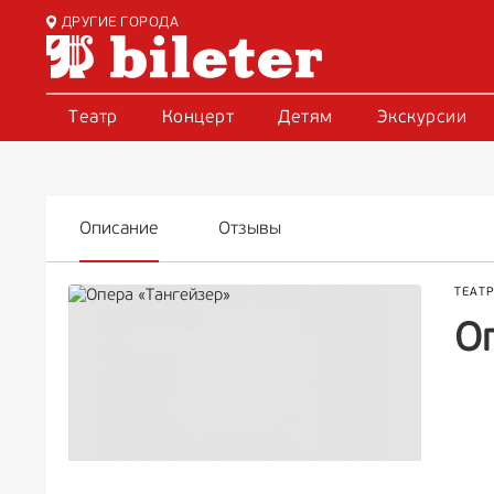
ДРУГИЕ ГОРОДА
Театр
Концерт
Детям
Экскурсии
Описание
Отзывы
ТЕАТ
О