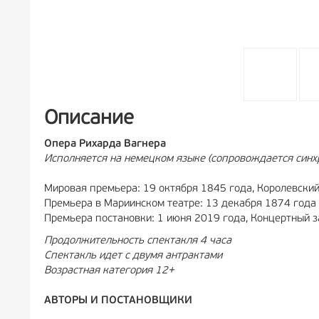
Описание
Опера Рихарда Вагнера
Исполняется на немецком языке (сопровождается синхр
Мировая премьера: 19 октября 1845 года, Королевский
Премьера в Мариинском театре: 13 декабря 1874 года 
Премьера постановки: 1 июня 2019 года, Концертный з
Продолжительность спектакля 4 часа
Спектакль идет с двумя антрактами
Возрастная категория 12+
АВТОРЫ И ПОСТАНОВЩИКИ