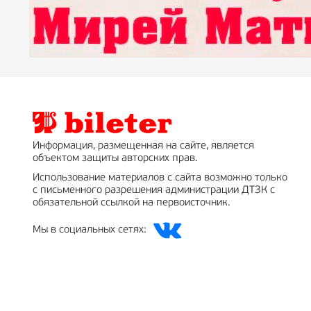
Информация, размещенная на сайте, является
объектом защиты авторских прав.
Использование материалов с сайта возможно только
с письменного разрешения администрации ДТЗК с
обязательной ссылкой на первоисточник.
Мы в социальных сетях: