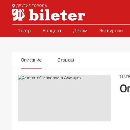
ДРУГИЕ ГОРОДА
Театр
Концерт
Детям
Экскурсии
Описание
Отзывы
ТЕАТ
О